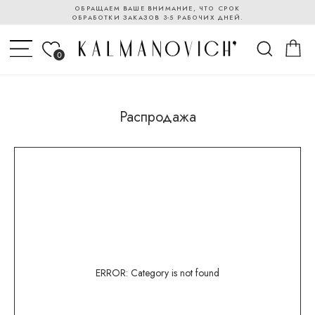
ОБРАЩАЕМ ВАШЕ ВНИМАНИЕ, ЧТО СРОК
ОБРАБОТКИ ЗАКАЗОВ 3-5 РАБОЧИХ ДНЕЙ.
0
Распродажа
ERROR: Category is not found