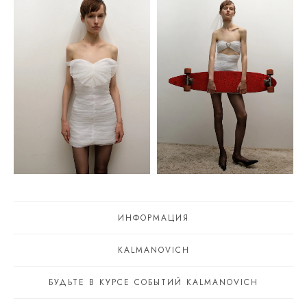
ИНФОРМАЦИЯ
KALMANOVICH
БУДЬТЕ В КУРСЕ СОБЫТИЙ KALMANOVICH