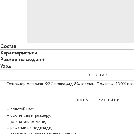
Состав
Характеристики
Размер на модели
Уход
СОСТАВ
Основной материал: 92% полиамид 8% эластан. Подклад: 100% поли
ХАРАКТЕРИСТИКИ
– золотой цвет;
– соответствует размеру;
– длина ультра-мини;
– изделие на подкладе;