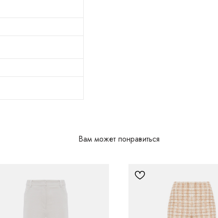
Вам может понравиться