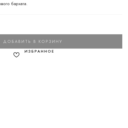
ового бархата.
ДОБАВИТЬ В КОРЗИНУ