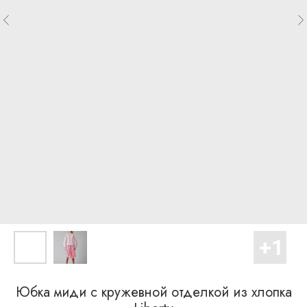
Юбка миди с кружевной отделкой из хлопка