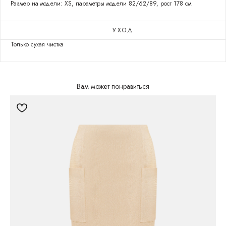
Размер на модели: XS, параметры модели 82/62/89, рост 178 см
УХОД
Только сухая чистка
Вам может понравиться