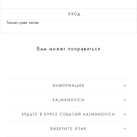
УХОД
Только сухая чистка
Вам может понравиться
ИНФОРМАЦИЯ
KALMANOVICH
БУДЬТЕ В КУРСЕ СОБЫТИЙ KALMANOVICH
ВЫБЕРИТЕ ЯЗЫК