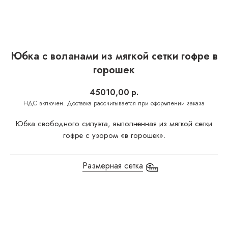
Юбка с воланами из мягкой сетки гофре в
горошек
45010,00
р.
Юбка свободного силуэта, выполненная из мягкой сетки
гофре с узором «в горошек».
Размерная сетка
Добавить в корзину