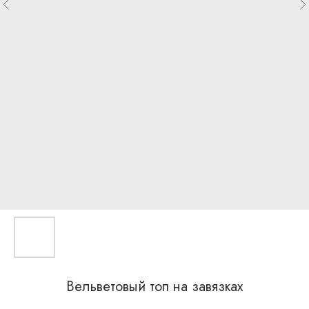
Вельветовый топ на завязках