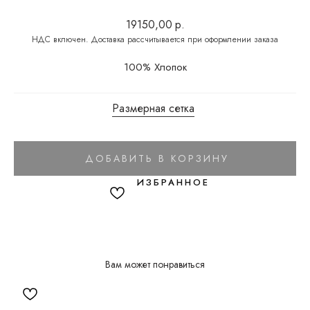
19150,00
р.
100% Хлопок
Размерная сетка
ДОБАВИТЬ В КОРЗИНУ
Вам может понравиться