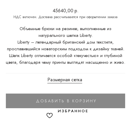
45640,00
р.
Объемные брюки на резинке, выполненные из
натурального шелка Liberty.
Liberty – легендарный британский дом текстиля,
прославившийся новаторским подходом к дизайну тканей.
Шелк Liberty отличается особой «текучестью» и глубиной
цвета, благодаря чему принты выглядят насыщенно и живо.
Размерная сетка
ДОБАВИТЬ В КОРЗИНУ