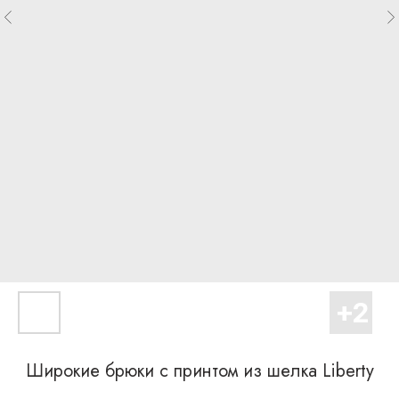
Широкие брюки с принтом из шелка Liberty