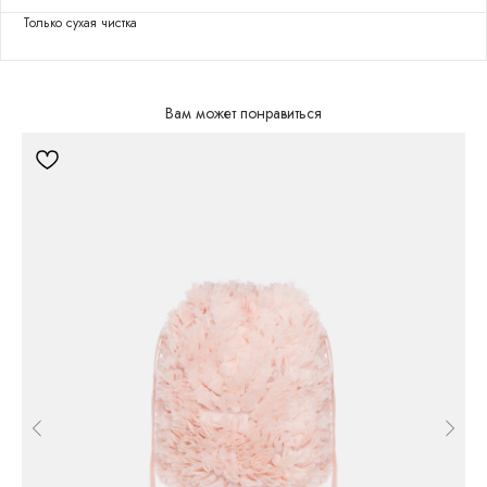
Только сухая чистка
Вам может понравиться