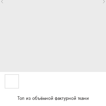
Топ из объёмной фактурной ткани