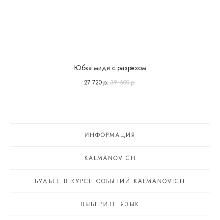
Юбка миди с разрезом
27 720
р.
39 600
р.
ИНФОРМАЦИЯ
KALMANOVICH
БУДЬТЕ В КУРСЕ СОБЫТИЙ KALMANOVICH
ВЫБЕРИТЕ ЯЗЫК