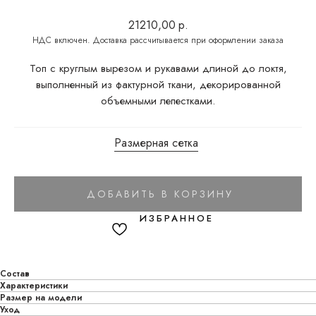
21210,00
р.
Топ с круглым вырезом и рукавами длиной до локтя,
выполненный из фактурной ткани, декорированной
объемными лепестками.
Размерная сетка
ДОБАВИТЬ В КОРЗИНУ
Состав
Характеристики
Размер на модели
Уход