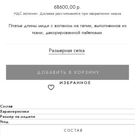
68600,00
р.
Платье длины миди с воланом на талии, выполненное из
ткани, декорированной пайетками.
Размерная сетка
ДОБАВИТЬ В КОРЗИНУ
Состав
Характеристики
Размер на модели
Уход
СОСТАВ