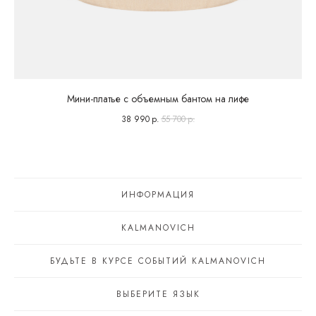
Мини-платье с объемным бантом на лифе
38 990
р.
55 700
р.
ИНФОРМАЦИЯ
KALMANOVICH
БУДЬТЕ В КУРСЕ СОБЫТИЙ KALMANOVICH
ВЫБЕРИТЕ ЯЗЫК