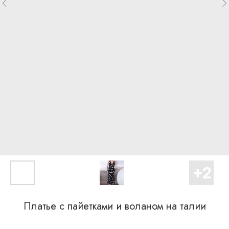
Платье с пайетками и воланом на талии