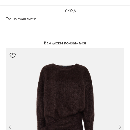
УХОД
Только сухая чистка
Вам может понравиться