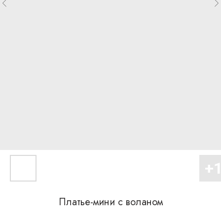
Платье-мини с воланом