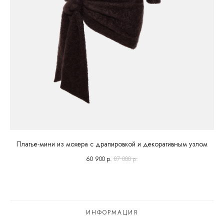
Платье-мини из мохера с драпировкой и декоративным узлом
60 900
р.
87 000
р.
ИНФОРМАЦИЯ