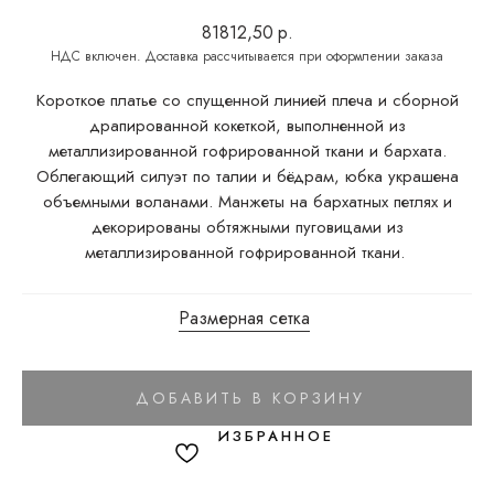
81812,50
р.
Короткое платье со спущенной линией плеча и сборной
драпированной кокеткой, выполненной из
металлизированной гофрированной ткани и бархата.
Облегающий силуэт по талии и бёдрам, юбка украшена
объемными воланами. Манжеты на бархатных петлях и
декорированы обтяжными пуговицами из
металлизированной гофрированной ткани.
Размерная сетка
ДОБАВИТЬ В КОРЗИНУ