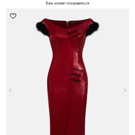
Вам может понравиться