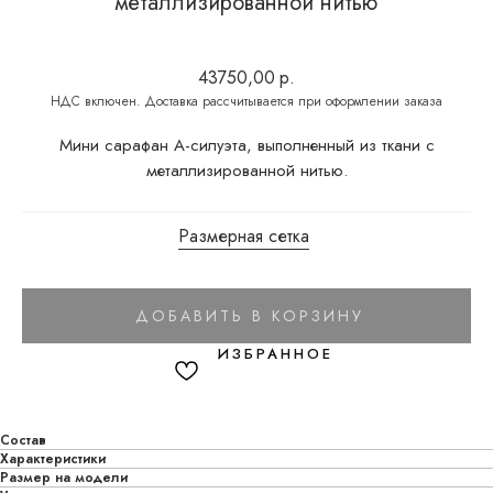
металлизированной нитью
43750,00
р.
Мини сарафан А-силуэта, выполненный из ткани с
металлизированной нитью.
Размерная сетка
ДОБАВИТЬ В КОРЗИНУ
Состав
Характеристики
Размер на модели