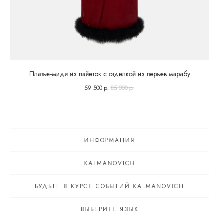
Платье-миди из пайеток с отделкой из перьев марабу
59 500
р.
85 000
р.
ИНФОРМАЦИЯ
KALMANOVICH
БУДЬТЕ В КУРСЕ СОБЫТИЙ KALMANOVICH
ВЫБЕРИТЕ ЯЗЫК