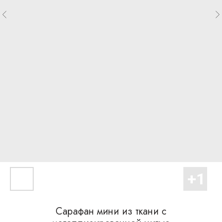
Сарафан мини из ткани с