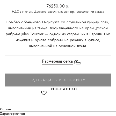
76250,00
р.
Бомбер объёмного О-силуэта со спущенной линией плеч,
выполненный из твида, произведенного на французской
фабрике Jules Tournier — одной из старейших в Европе. Низ
изделия и рукава собраны на резинку в кулисе,
выполненной из основной ткани.
Размерная сетка
ДОБАВИТЬ В КОРЗИНУ
Состав
Характеристики