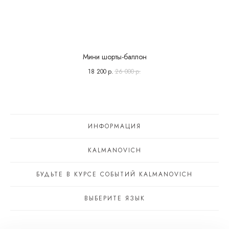
Мини шорты-баллон
18 200
р.
26 000
р.
ИНФОРМАЦИЯ
KALMANOVICH
БУДЬТЕ В КУРСЕ СОБЫТИЙ KALMANOVICH
ВЫБЕРИТЕ ЯЗЫК