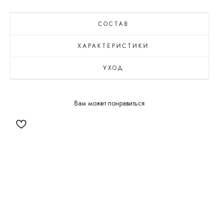
СОСТАВ
ХАРАКТЕРИСТИКИ
УХОД
Вам может понравиться