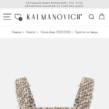
ОБРАЩАЕМ ВАШЕ ВНИМАНИЕ, ЧТО СРОК
ОБРАБОТКИ ЗАКАЗОВ 3-5 РАБОЧИХ ДНЕЙ.
0
Главная
»
Каталог
»
Осень-Зима 2025/2026
»
Кроп-топ из твида