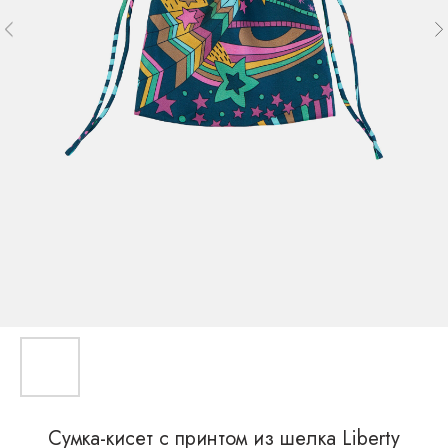
Cумка-кисет с принтом из шелка Liberty