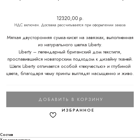
12320,00
р.
Мягкая двусторонняя сумка-кисет на завязках, выполненная
из натурального шелка Liberty.
Liberty – легендарный британский дом текстиля,
прославившийся новаторским подходом к дизайну тканей.
Шелк Liberty отличается особой «текучестью» и глубиной
цвета, благодаря чему принты выглядят насыщенно и живо.
ДОБАВИТЬ В КОРЗИНУ
Состав
Характеристики